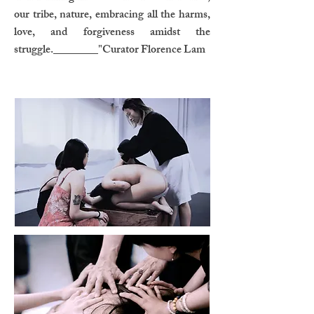
our tribe, nature, embracing all the harms,
love, and forgiveness amidst the
struggle.________"Curator Florence Lam