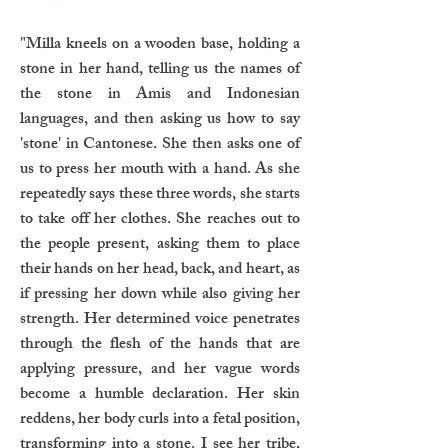
"Milla kneels on a wooden base, holding a
stone in her hand, telling us the names of
the stone in Amis and Indonesian
languages, and then asking us how to say
'stone' in Cantonese. She then asks one of
us to press her mouth with a hand. As she
repeatedly says these three words, she starts
to take off her clothes. She reaches out to
the people present, asking them to place
their hands on her head, back, and heart, as
if pressing her down while also giving her
strength. Her determined voice penetrates
through the flesh of the hands that are
applying pressure, and her vague words
become a humble declaration. Her skin
reddens, her body curls into a fetal position,
transforming into a stone. I see her tribe,