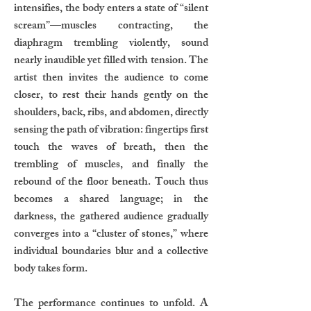
intensifies, the body enters a state of “silent
scream”—muscles contracting, the
diaphragm trembling violently, sound
nearly inaudible yet filled with tension. The
artist then invites the audience to come
closer, to rest their hands gently on the
shoulders, back, ribs, and abdomen, directly
sensing the path of vibration: fingertips first
touch the waves of breath, then the
trembling of muscles, and finally the
rebound of the floor beneath. Touch thus
becomes a shared language; in the
darkness, the gathered audience gradually
converges into a “cluster of stones,” where
individual boundaries blur and a collective
body takes form.
The performance continues to unfold. A