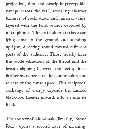
projection, dim and nearly imperceptible,
sweeps across the wall, revealing abstract
textures of rock strata and mineral veins,
layered with the faint sounds captured by
microphones. The artist alternates between
lying close to the ground and standing
upright, directing sound toward different
parts of the audience. Those nearby hear
the subtle vibrations of the throat and the
breath slipping between the teeth; those
farther away perceive the compression and
release of the entire space. This reciprocal
exchange of energy expands the limited
black-box theater inward, into an infinite
field.
The context of Ishinomaki (literally, “Stone
Roll”) opens a second layer of meaning.